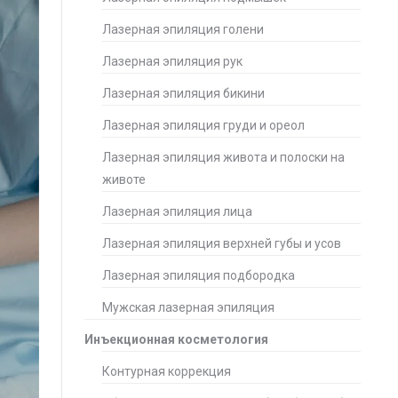
Лазерная эпиляция голени
Лазерная эпиляция рук
Лазерная эпиляция бикини
Лазерная эпиляция груди и ореол
Лазерная эпиляция живота и полоски на
животе
Лазерная эпиляция лица
Лазерная эпиляция верхней губы и усов
Лазерная эпиляция подбородка
Мужская лазерная эпиляция
Инъекционная косметология
Контурная коррекция